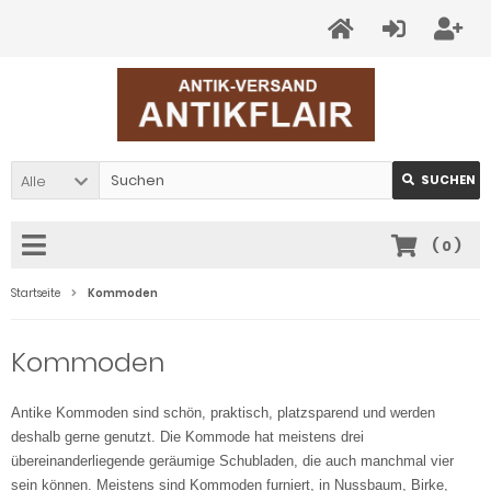
Alle
SUCHEN
(
0
)
Startseite
Kommoden
Kommoden
Antike Kommoden sind schön, praktisch, platzsparend und werden
deshalb gerne genutzt. Die Kommode hat meistens drei
übereinanderliegende geräumige Schubladen, die auch manchmal vier
sein können. Meistens sind Kommoden furniert, in Nussbaum, Birke,