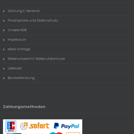
Zahlung & Versand
Privatsphäre und Datenschutz
Unsere AGB
Impressum
eMail Anfrage
Widerrufsrecht & Widerrufsformular
Lieferzeit
Bankverbindung
Zahlungsmethoden