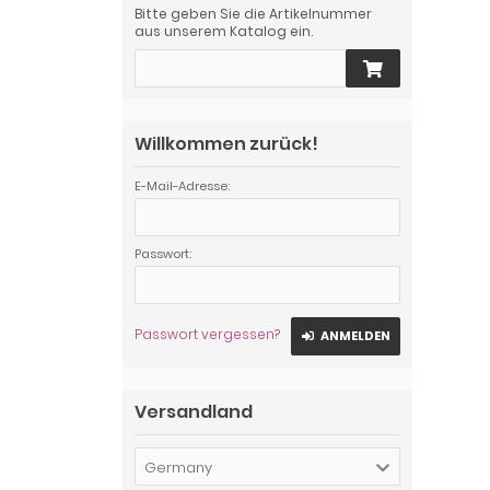
Bitte geben Sie die Artikelnummer
aus unserem Katalog ein.
Willkommen zurück!
E-Mail-Adresse:
Passwort:
Passwort vergessen?
ANMELDEN
Versandland
Germany