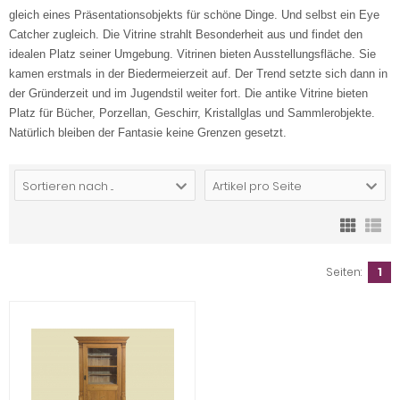
gleich eines Präsentationsobjekts für schöne Dinge. Und selbst ein Eye
Catcher zugleich. Die Vitrine strahlt Besonderheit aus und findet den
idealen Platz seiner Umgebung. Vitrinen bieten Ausstellungsfläche. Sie
kamen erstmals in der Biedermeierzeit auf. Der Trend setzte sich dann in
der Gründerzeit und im Jugendstil weiter fort. Die antike Vitrine bieten
Platz für Bücher, Porzellan, Geschirr, Kristallglas und Sammlerobjekte.
Natürlich bleiben der Fantasie keine Grenzen gesetzt.
Sortieren nach ...
Artikel pro Seite
Seiten:
1