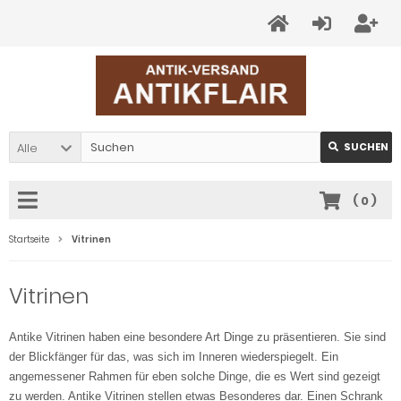
Alle
SUCHEN
(
0
)
Startseite
Vitrinen
Vitrinen
Antike Vitrinen haben eine besondere Art Dinge zu präsentieren. Sie sind
der Blickfänger für das, was sich im Inneren wiederspiegelt. Ein
angemessener Rahmen für eben solche Dinge, die es Wert sind gezeigt
zu werden. Antike Vitrinen stellen etwas Besonderes dar. Einen Schrank