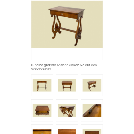
Für eine größere Ansicht klicken Sie auf das
Vorschaubild