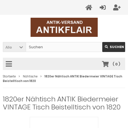
Alle
SUCHEN
(
0
)
Startseite
Nähtische
1820er Nähtisch ANTIK Biedermeier VINTAGE Tisch
Beistelltisch von 1820
1820er Nähtisch ANTIK Biedermeier
VINTAGE Tisch Beistelltisch von 1820